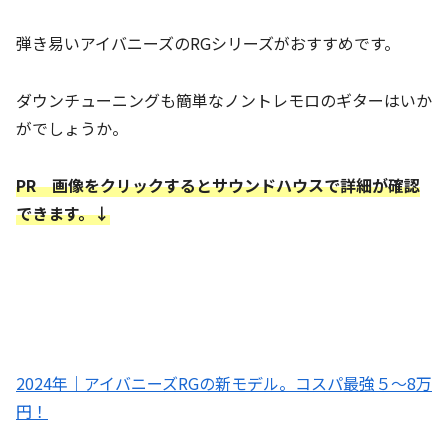
弾き易いアイバニーズのRGシリーズがおすすめです。
ダウンチューニングも簡単なノントレモロのギターはいか
がでしょうか。
PR 画像をクリックするとサウンドハウスで詳細が確認
できます。↓
2024年｜アイバニーズRGの新モデル。コスパ最強５～8万
円！