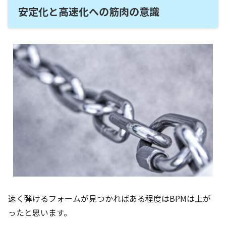
安定化と高速化への筋肉の意識
速く弾けるフォームが見つかればある程度はBPMは上が
ったと思います。