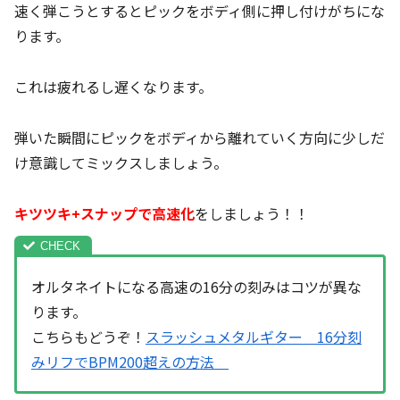
速く弾こうとするとピックをボディ側に押し付けがちにな
ります。
これは疲れるし遅くなります。
弾いた瞬間にピックをボディから離れていく方向に少しだ
け意識してミックスしましょう。
キツツキ+スナップで高速化
をしましょう！！
オルタネイトになる高速の16分の刻みはコツが異な
ります。
こちらもどうぞ！
スラッシュメタルギター 16分刻
みリフでBPM200超えの方法