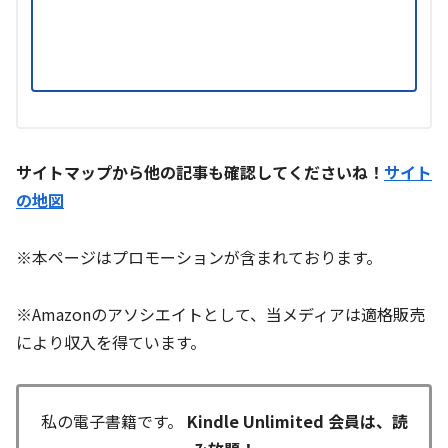
サイトマップから他の記事も確認してくださいね！
サイト
の地図
※本ページはプロモーションが含まれております。
※Amazonのアソシエイトとして、当メディアは適格販売
により収入を得ています。
私の電子書籍です。
Kindle Unlimited 会員は、読