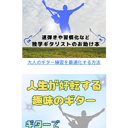
大人のギター練習を最適化する方法