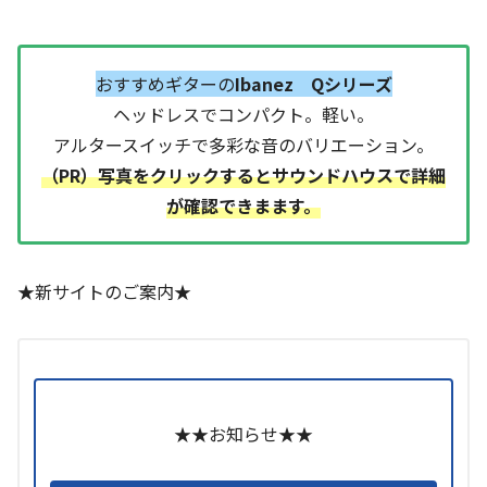
おすすめギターの
Ibanez Qシリーズ
ヘッドレスでコンパクト。軽い。
アルタースイッチで多彩な音のバリエーション。
（PR）写真をクリックするとサウンドハウスで詳細
が確認できまます。
★新サイトのご案内★
★★お知らせ★★