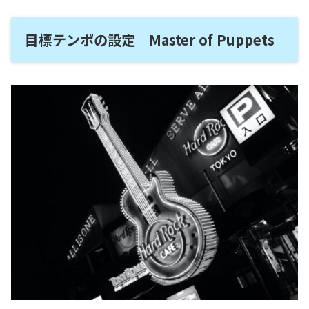
目標テンポの設定 Master of Puppets