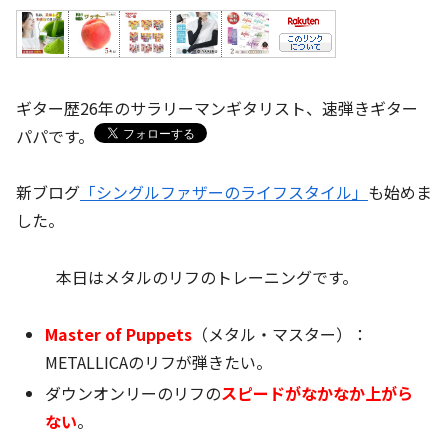
ギター歴26年のサラリーマンギタリスト、速弾きギター
パパです。
新ブログ
「シングルファザーのライフスタイル」
も始めま
した。
本日はメタルのリフのトレーニングです。
Master of Puppets
（メタル・マスター）：
METALLICAのリフが弾きたい。
ダウンオンリーのリフの
スピードがなかなか上がら
ない
。