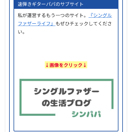
速弾きギターパパのサブサイト
私が運営するもう一つのサイト。
『シングル
ファザーライフ』
もぜひチェックしてくださ
い。
↓画像をクリック↓