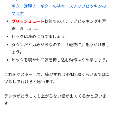
ギター速弾き ギターの基本！スナップピッキンの
やり方
ブリッジミュート
状態でのスナップピッキングも習
得しましょう。
ピックは浅めに当てましょう。
ダウンだと力みがちなので、「軽快に」を心がけまし
ょう。
ピックを寝かせて弦を押し込む動作はやめましょう。
これをマスターして、練習すればBPM200くらいまではコ
ツなしで行けると思います。
テンポがどうしても上がらない壁が出てくるかと思いま
す。