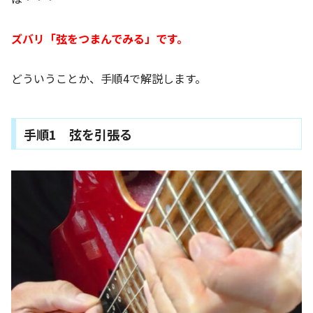
ズバリ「弦をつまんでみる」です。
どういうことか、手順4で解説します。
手順1 弦を引張る