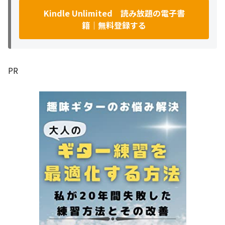
Kindle Unlimited 読み放題の電子書
籍｜無料登録する
PR