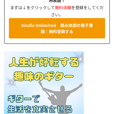
み放題！
まずは↓をクリックして
無料体験
を登録をしてくだ
さい。
Kindle Unlimited 読み放題の電子書
籍｜無料登録する