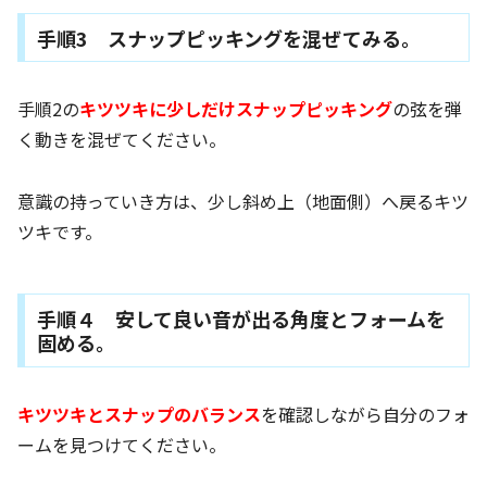
手順3 スナップピッキングを混ぜてみる。
手順2の
キツツキに少しだけスナップピッキング
の弦を弾
く動きを混ぜてください。
意識の持っていき方は、少し斜め上（地面側）へ戻るキツ
ツキです。
手順４ 安して良い音が出る角度とフォームを
固める。
キツツキとスナップのバランス
を確認しながら自分のフォ
ームを見つけてください。