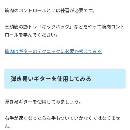
筋肉のコントロールとには練習が必要です。
三頭筋の筋トレ「キックバック」などをやって筋肉コント
ロールを学んでください。
筋肉はギターのテクニックに必要か考えてみる
弾き易いギターを使用してみる
弾き易ギターを使用してみましょう。
右手が速くなったら左手もついていかなくてはなりませ
ん。