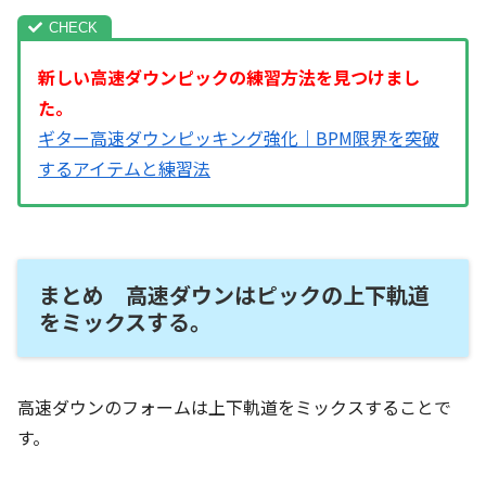
新しい高速ダウンピックの練習方法を見つけまし
た。
ギター高速ダウンピッキング強化｜BPM限界を突破
するアイテムと練習法
まとめ 高速ダウンはピックの上下軌道
をミックスする。
高速ダウンのフォームは上下軌道をミックスすることで
す。