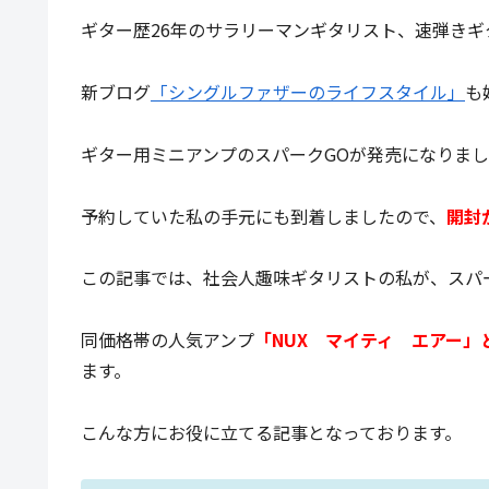
ギター歴26年のサラリーマンギタリスト、速弾きギ
新ブログ
「シングルファザーのライフスタイル」
も
ギター用ミニアンプのスパークGOが発売になりま
予約していた私の手元にも到着しましたので、
開封
この記事では、社会人趣味ギタリストの私が、スパ
同価格帯の人気アンプ
「NUX マイティ エアー
ます。
こんな方にお役に立てる記事となっております。