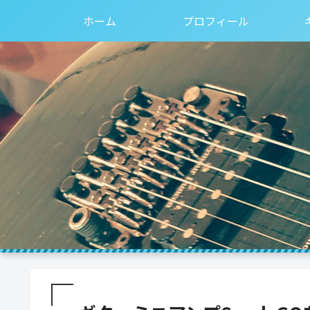
ホーム
プロフィール