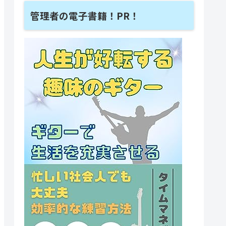
管理者の電子書籍！PR！