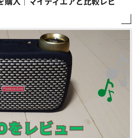
GOを購入｜マイティエアと比較レビ