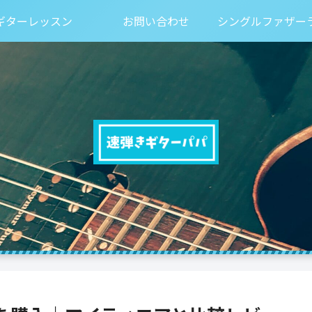
ギターレッスン
お問い合わせ
シングルファザー