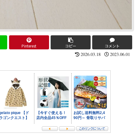
Pinterest
コピー
コメント
2026.03.18
2023.06.01