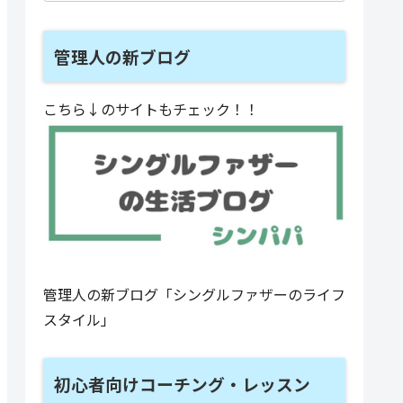
管理人の新ブログ
こちら↓のサイトもチェック！！
管理人の新ブログ「シングルファザーのライフ
スタイル」
初心者向けコーチング・レッスン