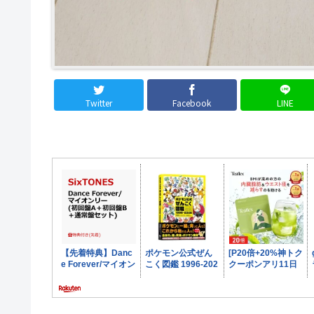
Twitter
Facebook
LINE