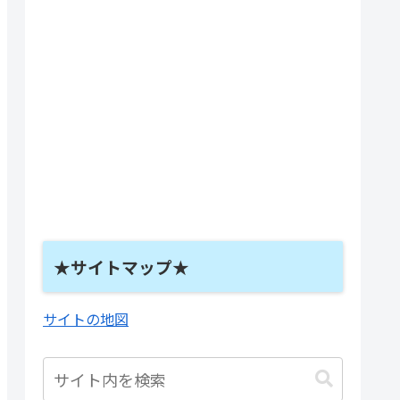
★サイトマップ★
サイトの地図