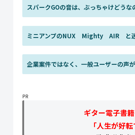
スパークGOの音は、ぶっちゃけどうな
ミニアンプのNUX Mighty AIR 
企業案件ではなく、一般ユーザーの声
PR
ギター電子書籍
「人生が好転