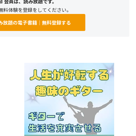
mited 会員は、読み放題です。
無料体験を登録をしてください。
ed 読み放題の電子書籍｜無料登録する