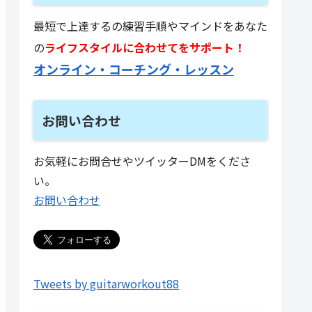
最短で上達するの練習手順やマインドをあなた
の
ライフスタイルに合わせてをサポート！
オンライン・コーチング・レッスン
お問い合わせ
お気軽にお問合せやツイッターDMをくださ
い。
お問い合わせ
Tweets by guitarworkout88