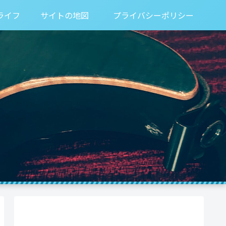
ライフ
サイトの地図
プライバシーポリシー