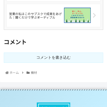
営業の私はこのサブスクで成果をあげ
た｜聞くだけで学ぶオーディブル
コメント
コメントを書き込む
ホーム
機材