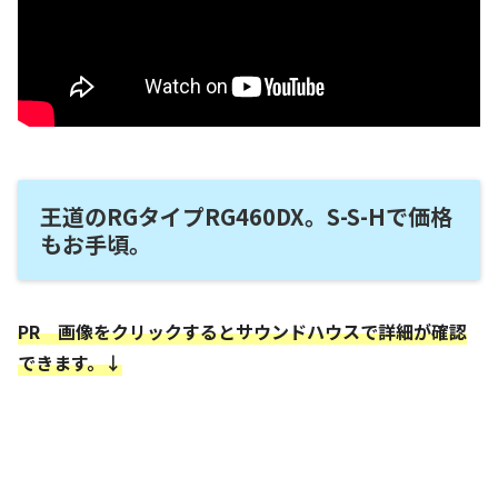
王道のRGタイプRG460DX。S-S-Hで価格
もお手頃。
PR 画像をクリックするとサウンドハウスで詳細が確認
できます。↓