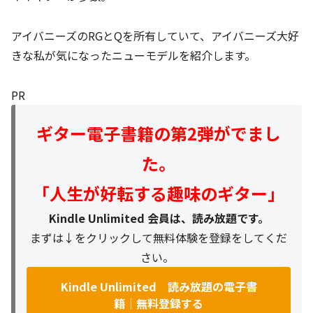
アイバニーズのRGとQを所有していて、アイバニーズ大好
きな私が気になったニューモデルを紹介します。
PR
ギター電子書籍の第2弾がでまし
た。
「人生が好転する趣味のギター」
Kindle Unlimited 会員は、読み放題です。
まずは↓をクリックして無料体験を登録をしてくだ
さい。
Kindle Unlimited 読み放題の電子書
籍｜無料登録する