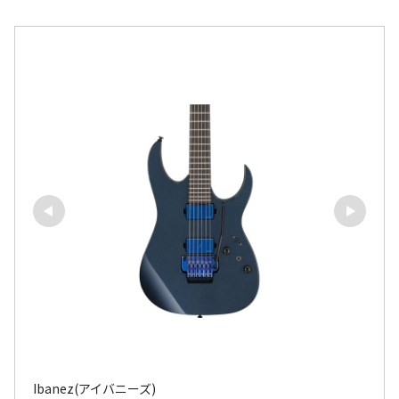
Ibanez(アイバニーズ)