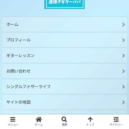
ホーム
プロフィール
ギターレッスン
お問い合わせ
シングルファザーライフ
サイトの地図
プライバシーポリシー
メニュー
ホーム
検索
トップ
サイドバー