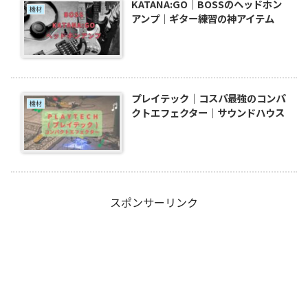
KATANA:GO｜BOSSのヘッドホン
機材
アンプ｜ギター練習の神アイテム
プレイテック｜コスパ最強のコンパ
機材
クトエフェクター｜サウンドハウス
スポンサーリンク