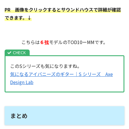
PR 画像をクリックするとサウンドハウスで詳細が確認
できます。↓
こちらは
６弦
モデルのTOD10ーMMです。
このSシリーズも気になりますね。
気になるアイバニーズのギター｜S シリーズ Axe
Design Lab
まとめ