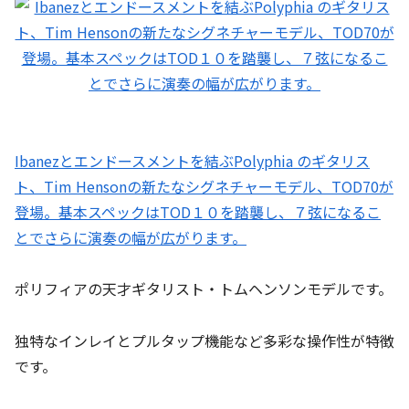
Ibanezとエンドースメントを結ぶPolyphia のギタリス
ト、Tim Hensonの新たなシグネチャーモデル、TOD70が
登場。基本スペックはTOD１０を踏襲し、７弦になるこ
とでさらに演奏の幅が広がります。
ポリフィアの天才ギタリスト・トムヘンソンモデルです。
独特なインレイとプルタップ機能など多彩な操作性が特徴
です。