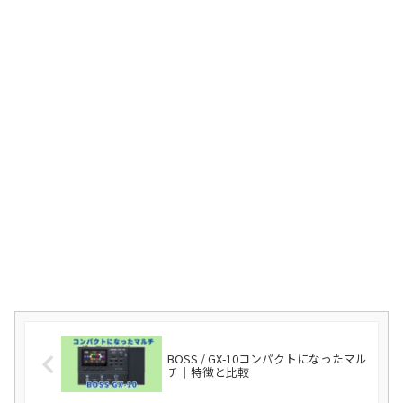
BOSS / GX-10コンパクトになったマル
チ｜特徴と比較