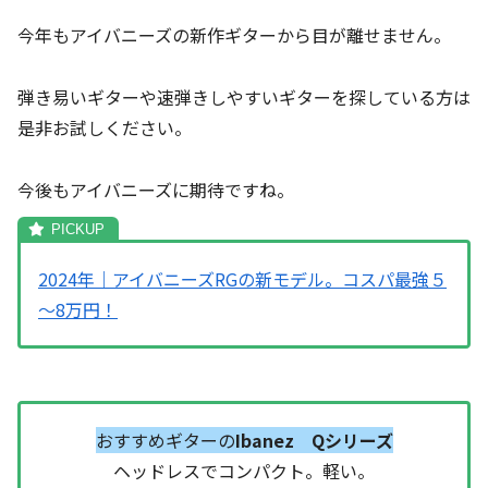
今年もアイバニーズの新作ギターから目が離せません。
弾き易いギターや速弾きしやすいギターを探している方は
是非お試しください。
今後もアイバニーズに期待ですね。
2024年｜アイバニーズRGの新モデル。コスパ最強５
～8万円！
おすすめギターの
Ibanez Qシリーズ
ヘッドレスでコンパクト。軽い。