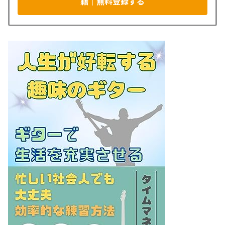
籍｜無料登録する