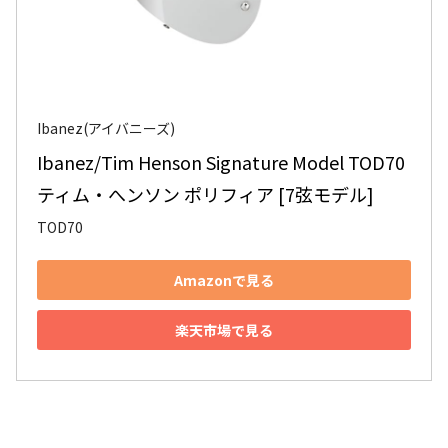
Ibanez(アイバニーズ)
Ibanez/Tim Henson Signature Model TOD70 
ティム・へンソン ポリフィア [7弦モデル]
TOD70
Amazonで見る
楽天市場で見る