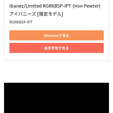
Ibanez/Limited RGR6BSP-IPT (Iron Pewter) 
アイバニーズ [限定モデル]
RGR6BSP-IPT
Amazonで見る
楽天市場で見る