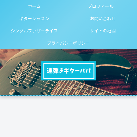
ホーム
プロフィール
ギターレッスン
お問い合わせ
シングルファザーライフ
サイトの地図
プライバシーポリシー