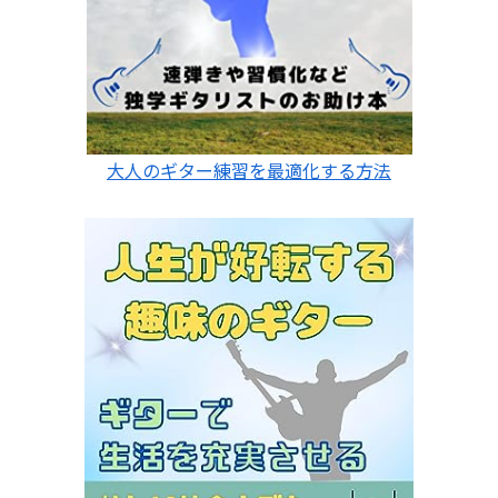
大人のギター練習を最適化する方法