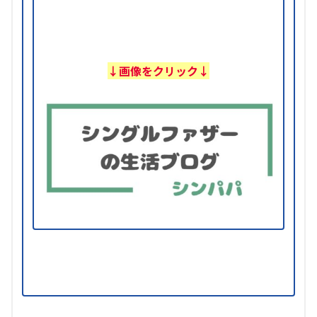
↓画像をクリック↓