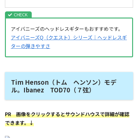
アイバニーズのヘッドレスギターもおすすめです。
アイバニーズQ（クエスト）シリーズ｜ヘッドレスギ
ターの弾きやすさ
Tim Henson（トム ヘンソン）モデ
ル。Ibanez TOD70（７弦）
PR 画像をクリックするとサウンドハウスで詳細が確認
できます。↓