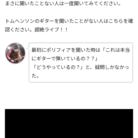
まさに聞いたことない人は一度聞いてみてください。
トムヘンソンのギターを聞いたことがない人はこちらを確
認ください。超絶ライブ！！
最初にポリフィアを聞いた時は「これは本当
にギターで弾いているの？？」
「どうやっているの？」と、疑問しかなかっ
た。