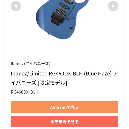
Ibanez(アイバニーズ)
Ibanez/Limited RG460DX-BLH (Blue Haze) ア
イバニーズ [限定モデル]
RG460DX-BLH
Amazonで見る
楽天市場で見る