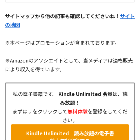
サイトマップから他の記事も確認してくださいね！
サイト
の地図
※本ページはプロモーションが含まれております。
※Amazonのアソシエイトとして、当メディアは適格販売
により収入を得ています。
私の電子書籍です。
Kindle Unlimited 会員は、読
み放題！
まずは↓をクリックして
無料体験
を登録をしてくだ
さい。
Kindle Unlimited 読み放題の電子書