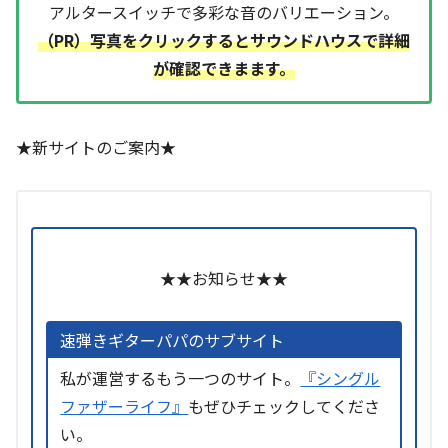
アルタースイッチで多彩な音のバリエーション。
（PR）写真をクリックするとサウンドハウスで詳細
が確認できまます。
★新サイトのご案内★
★★お知らせ★★
速弾きギターパパのサブサイト
私が運営するもう一つのサイト。
『シングル
ファザーライフ』
もぜひチェックしてくださ
い。