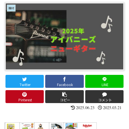
機材
Twitter
Facebook
LINE
Pinterest
コピー
コメント
2025.06.23
2025.03.21