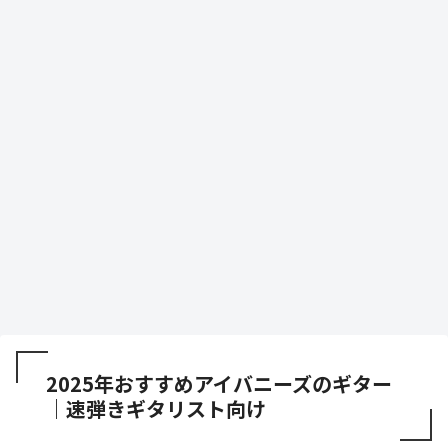
2025年おすすめアイバニーズのギター
｜速弾きギタリスト向け