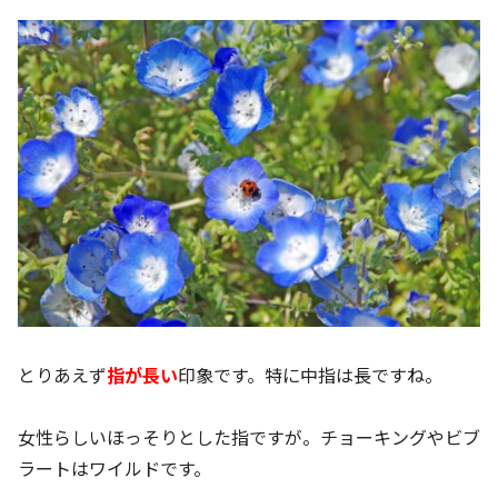
とりあえず
指が長い
印象です。特に中指は長ですね。
女性らしいほっそりとした指ですが。チョーキングやビブ
ラートはワイルドです。