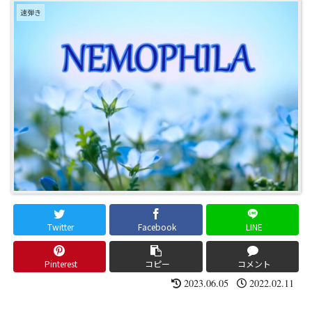
速弾き
Twitter
Facebook
LINE
Pinterest
コピー
コメント
2023.06.05
2022.02.11