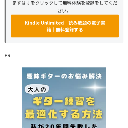
まずは↓をクリックして無料体験を登録をしてくだ
さい。
Kindle Unlimited 読み放題の電子書
籍｜無料登録する
PR