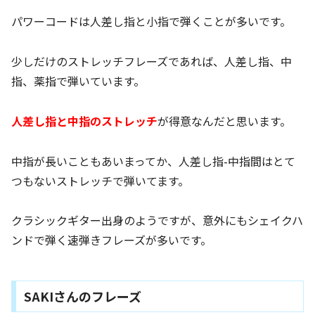
パワーコードは人差し指と小指で弾くことが多いです。
少しだけのストレッチフレーズであれば、人差し指、中
指、薬指で弾いています。
人差し指と中指のストレッチ
が得意なんだと思います。
中指が長いこともあいまってか、人差し指-中指間はとて
つもないストレッチで弾いてます。
クラシックギター出身のようですが、意外にもシェイクハ
ンドで弾く速弾きフレーズが多いです。
SAKIさんのフレーズ