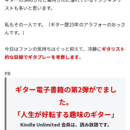
ストも多いと思います。
私もその一人です。（ギター歴25年のアラフォーのおっさ
んです。）
今日はファンの気持ちはぐっと抑えて、冷静に
ギタリスト
的な目線でギタプレーを考察します
。
PR
ギター電子書籍の第2弾がでまし
た。
「人生が好転する趣味のギター」
Kindle Unlimited 会員は、読み放題です。