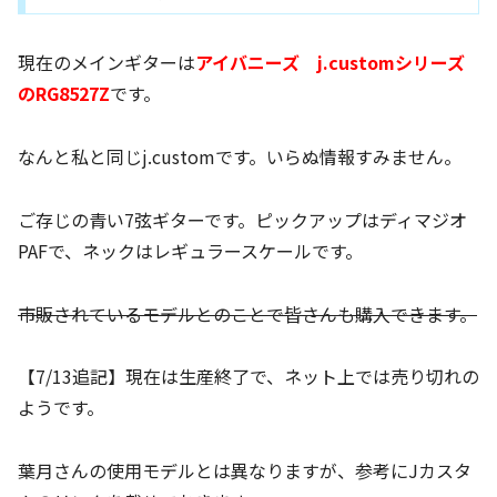
現在のメインギターは
アイバニーズ j.customシリーズ
のRG8527Z
です。
なんと私と同じj.customです。いらぬ情報すみません。
ご存じの青い7弦ギターです。ピックアップはディマジオ
PAFで、ネックはレギュラースケールです。
市販されているモデルとのことで皆さんも購入できます。
【7/13追記】現在は生産終了で、ネット上では売り切れの
ようです。
葉月さんの使用モデルとは異なりますが、参考にJカスタ