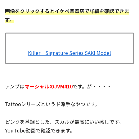
画像をクリックするとイケベ楽器店で詳細を確認できま
す。
Killer Signature Series SAKI Model
アンプは
マーシャルのJVM410
です。が・・・・
Tattooシリーズというド派手なやつです。
ピンクを基調とした、スカルが最高にいい感じです。
YouTube動画で確認できます。