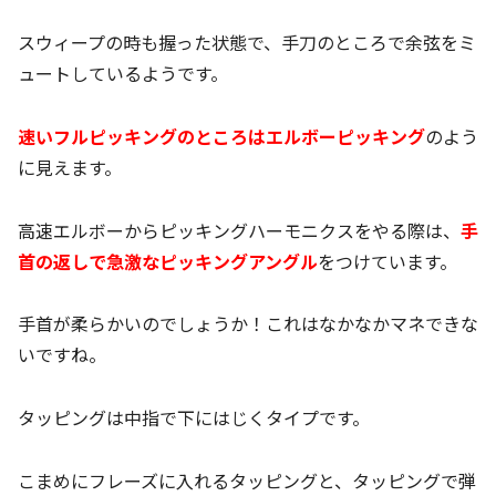
スウィープの時も握った状態で、手刀のところで余弦をミ
ュートしているようです。
速いフルピッキングのところはエルボーピッキング
のよう
に見えます。
高速エルボーからピッキングハーモニクスをやる際は、
手
首の返しで急激なピッキングアングル
をつけています。
手首が柔らかいのでしょうか！これはなかなかマネできな
いですね。
タッピングは中指で下にはじくタイプです。
こまめにフレーズに入れるタッピングと、タッピングで弾