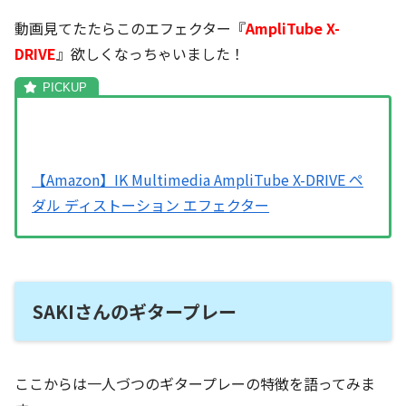
動画見てたたらこのエフェクター『
AmpliTube X-
DRIVE
』欲しくなっちゃいました！
【Amazon】IK Multimedia AmpliTube X-DRIVE ペ
ダル ディストーション エフェクター
SAKIさんのギタープレー
ここからは一人づつのギタープレーの特徴を語ってみま