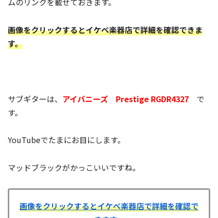
ムのリンクを載せておきます。
画像をクリックするとイケベ楽器店で詳細を確認できま
す。
サブギターは、
アイバニーズ Prestige RGDR4327
で
す。
YouTubeでたまにお目にします。
マッドブラックがかっこいいですね。
画像をクリックするとイケベ楽器店で詳細を確認で