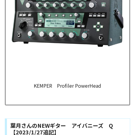
KEMPER
Profiler PowerHead
葉月さんのNEWギター アイバニーズ Q
【2023/1/27追記】