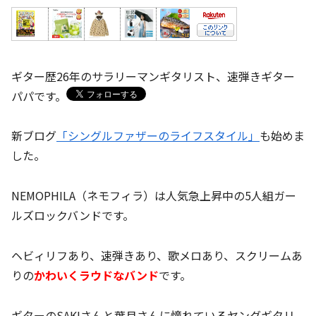
ギター歴26年のサラリーマンギタリスト、速弾きギター
パパです。
新ブログ
「シングルファザーのライフスタイル」
も始めま
した。
NEMOPHILA（ネモフィラ）は人気急上昇中の5人組ガー
ルズロックバンドです。
ヘビィリフあり、速弾きあり、歌メロあり、スクリームあ
りの
かわいくラウドなバンド
です。
ギターのSAKIさんと葉月さんに憧れているヤングギタリ