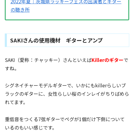
2022年夏｜茨城県ラッキーフェスの出演者とギター
の聴き所
SAKIさんの使用機材 ギターとアンプ
SAKI（愛称：チャッキー）さんといえば
Killerのギター
で
すね。
シグネイチャーモデルギターで、いかにもkillerらしいブ
ラックのギターに、女性らしい桜のインレイがちりばめら
れてます。
重低音をつくる7弦ギターでペグが1個だけ下側について
いるのもいい感じです。