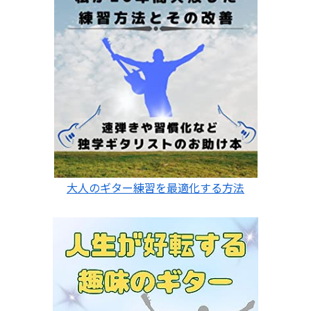
大人のギター練習を最適化する方法