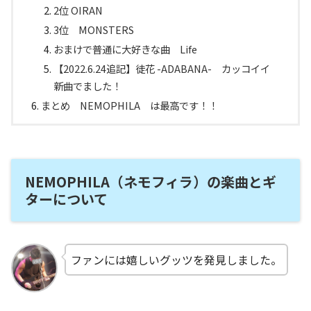
2位 OIRAN
3位 MONSTERS
おまけで普通に大好きな曲 Life
【2022.6.24追記】徒花 -ADABANA- カッコイイ
新曲でました！
まとめ NEMOPHILA は最高です！！
NEMOPHILA（ネモフィラ）の楽曲とギ
ターについて
ファンには嬉しいグッツを発見しました。