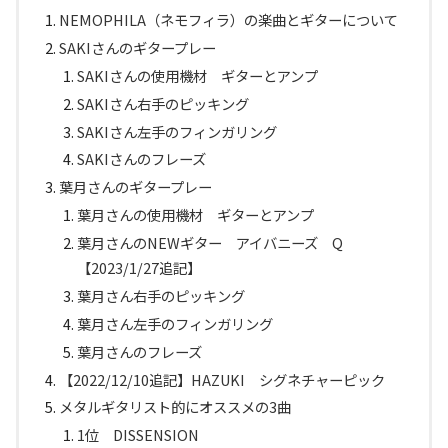
NEMOPHILA（ネモフィラ）の楽曲とギターについて
SAKIさんのギタープレー
SAKIさんの使用機材 ギターとアンプ
SAKIさん右手のピッキング
SAKIさん左手のフィンガリング
SAKIさんのフレーズ
葉月さんのギタープレー
葉月さんの使用機材 ギターとアンプ
葉月さんのNEWギター アイバニーズ Q
【2023/1/27追記】
葉月さん右手のピッキング
葉月さん左手のフィンガリング
葉月さんのフレーズ
【2022/12/10追記】HAZUKI シグネチャーピック
メタルギタリスト的にオススメの3曲
1位 DISSENSION