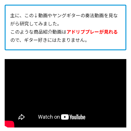
主に、この↓動画やヤングギターの奏法動画を見な
がら研究してみました。
このような商品紹介動画は
アドリブプレーが見れる
ので、ギター好きにはたまりません。