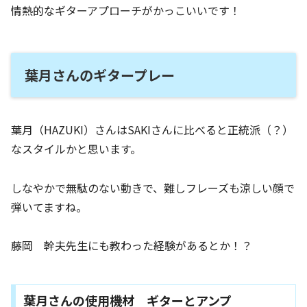
情熱的なギターアプローチがかっこいいです！
葉月さんのギタープレー
葉月（HAZUKI）さんはSAKIさんに比べると正統派（？）
なスタイルかと思います。
しなやかで無駄のない動きで、難しフレーズも涼しい顔で
弾いてますね。
藤岡 幹夫先生にも教わった経験があるとか！？
葉月さんの使用機材 ギターとアンプ