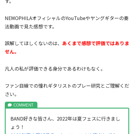
す。
NEMOPHILAオフィシャルのYouTubeやヤングギターの奏
法動画で見た感想です。
誤解してほしくないのは、
あくまで感想で評価ではありま
せん。
凡人の私が評価できる身分であるわけもなく。
ファン目線での憧れギタリストのプレー研究とご理解くだ
さい。
BAND好きな皆さん、2022年は夏フェスに行きまし
ょう！