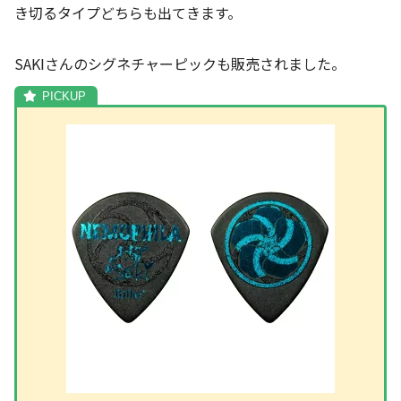
き切るタイプどちらも出てきます。
SAKIさんのシグネチャーピックも販売されました。