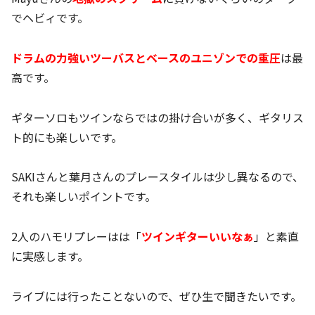
でヘビィです。
ドラムの力強いツーバスとベースのユニゾンでの重圧
は最
高です。
ギターソロもツインならではの掛け合いが多く、ギタリス
ト的にも楽しいです。
SAKIさんと葉月さんのプレースタイルは少し異なるので、
それも楽しいポイントです。
2人のハモリプレーはは「
ツインギターいいなぁ
」と素直
に実感します。
ライブには行ったことないので、ぜひ生で聞きたいです。