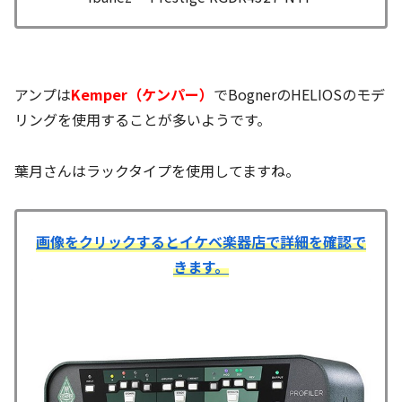
アンプは
Kemper（ケンパー）
でBognerのHELIOSのモデ
リングを使用することが多いようです。
葉月さんはラックタイプを使用してますね。
画像をクリックするとイケベ楽器店で詳細を確認で
きます。