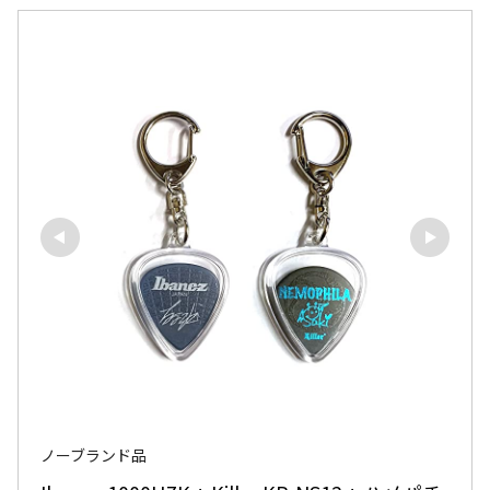
ノーブランド品