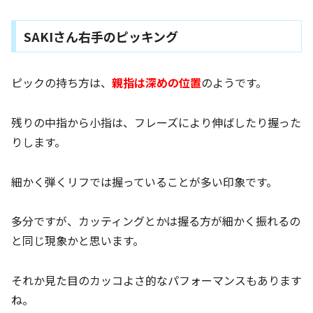
SAKIさん右手のピッキング
ピックの持ち方は、
親指は深めの位置
のようです。
残りの中指から小指は、フレーズにより伸ばしたり握った
りします。
細かく弾くリフでは握っていることが多い印象です。
多分ですが、カッティングとかは握る方が細かく振れるの
と同じ現象かと思います。
それか見た目のカッコよさ的なパフォーマンスもあります
ね。